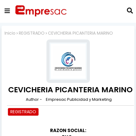
Inicio
REGISTRADO
CEVICHERIA PICANTERIA MARINO
CEVICHERIA PICANTERIA MARINO
Author -
Empresac Publicidad y Marketing
REGISTRADO
RAZON SOCIAL: