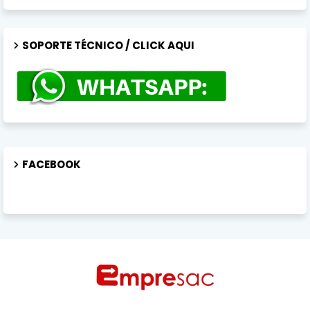
SOPORTE TÉCNICO / CLICK AQUI
FACEBOOK